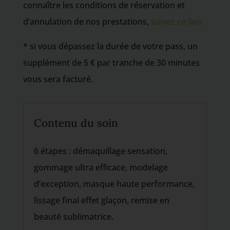
connaître les conditions de réservation et
d’annulation de nos prestations,
suivez ce lien.
* si vous dépassez la durée de votre pass, un
supplément de 5 € par tranche de 30 minutes
vous sera facturé.
Contenu du soin
6 étapes : démaquillage sensation,
gommage ultra efficace, modelage
d’exception, masque haute performance,
lissage final effet glaçon, remise en
beauté sublimatrice.