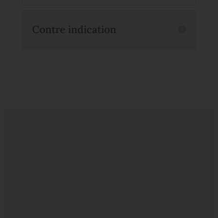
Contre indication