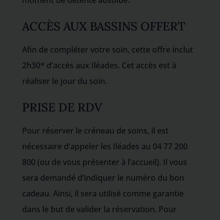
ACCÈS AUX BASSINS OFFERT
Afin de compléter votre soin, cette offre inclut
2h30* d’accès aux Iléades. Cet accès est à
réaliser le jour du soin.
PRISE DE RDV
Pour réserver le créneau de soins, il est
nécessaire d’appeler les Iléades au 04 77 200
800 (ou de vous présenter à l’accueil). Il vous
sera demandé d’indiquer le numéro du bon
cadeau. Ainsi, il sera utilisé comme garantie
dans le but de valider la réservation. Pour