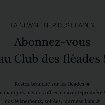
LA NEWSLETTER DES ILÉADES
Abonnez-vous
au Club des Iléades 
Restez branché sur les Iléades 🔥
e manquez pas nos offres en avant-première 
nos évènements, soirées, journées kids 🎉