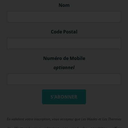
Nom
Code Postal
Numéro de Mobile
optionnel
S'ABONNER
En validant votre inscription, vous acceptez que Les Iléades et Les Thermes