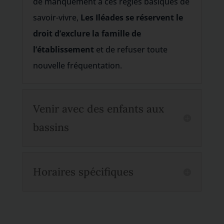
de manquement à ces règles basiques de
savoir-vivre,
Les Iléades se réservent le
droit d’exclure la famille de
l’établissement
et de refuser toute
nouvelle fréquentation.
Venir avec des enfants aux
bassins
Horaires spécifiques