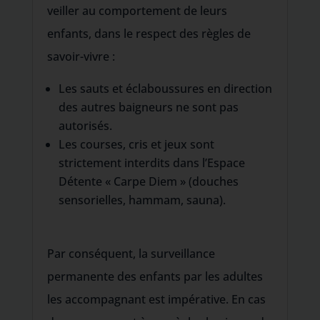
veiller au comportement de leurs
enfants, dans le respect des règles de
savoir-vivre :
Les sauts et éclaboussures en direction
des autres baigneurs ne sont pas
autorisés.
Les courses, cris et jeux sont
strictement interdits dans l’Espace
Détente « Carpe Diem » (douches
sensorielles, hammam, sauna).
Par conséquent, la surveillance
permanente des enfants par les adultes
les accompagnant est impérative. En cas