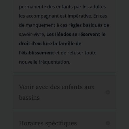
permanente des enfants par les adultes
les accompagnant est impérative. En cas
de manquement à ces règles basiques de
savoir-vivre,
Les Iléades se réservent le
droit d’exclure la famille de
l’établissement
et de refuser toute
nouvelle fréquentation.
Venir avec des enfants aux
bassins
Horaires spécifiques