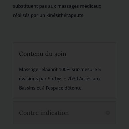
substituent pas aux massages médicaux
réalisés par un kinésithérapeute
Contenu du soin
Massage relaxant 100% sur-mesure 5
évasions par Sothys + 2h30 Accès aux
Bassins et à l'espace détente
Contre indication