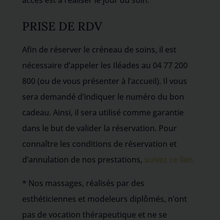
PRISE DE RDV
Afin de réserver le créneau de soins, il est
nécessaire d’appeler les Iléades au 04 77 200
800 (ou de vous présenter à l’accueil). Il vous
sera demandé d’indiquer le numéro du bon
cadeau. Ainsi, il sera utilisé comme garantie
dans le but de valider la réservation. Pour
connaître les conditions de réservation et
d’annulation de nos prestations,
suivez ce lien.
* Nos massages, réalisés par des
esthéticiennes et modeleurs diplômés, n’ont
pas de vocation thérapeutique et ne se