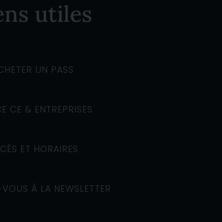
ens utiles
CHETER UN PASS
E CE & ENTREPRISES
CÈS ET HORAIRES
VOUS À LA NEWSLETTER