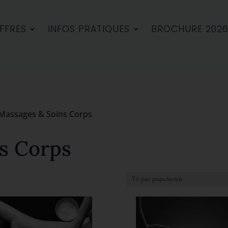
FFRES
INFOS PRATIQUES
BROCHURE 202
Massages & Soins Corps
s Corps